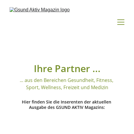
Ihre Partner ...
... aus den Bereichen Gesundheit, Fitness, 
Sport, Wellness, Freizeit und Medizin
Hier finden Sie die Inserenten der aktuellen 
Ausgabe des GSUND AKTIV Magazins: