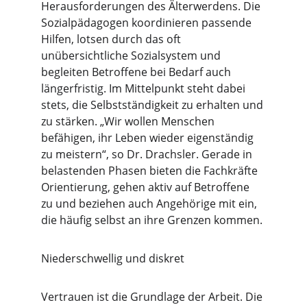
Herausforderungen des Älterwerdens. Die 
Sozialpädagogen koordinieren passende 
Hilfen, lotsen durch das oft 
unübersichtliche Sozialsystem und 
begleiten Betroffene bei Bedarf auch 
längerfristig. Im Mittelpunkt steht dabei 
stets, die Selbstständigkeit zu erhalten und 
zu stärken. „Wir wollen Menschen 
befähigen, ihr Leben wieder eigenständig 
zu meistern“, so Dr. Drachsler. Gerade in 
belastenden Phasen bieten die Fachkräfte 
Orientierung, gehen aktiv auf Betroffene 
zu und beziehen auch Angehörige mit ein, 
die häufig selbst an ihre Grenzen kommen.
Niederschwellig und diskret
Vertrauen ist die Grundlage der Arbeit. Die 