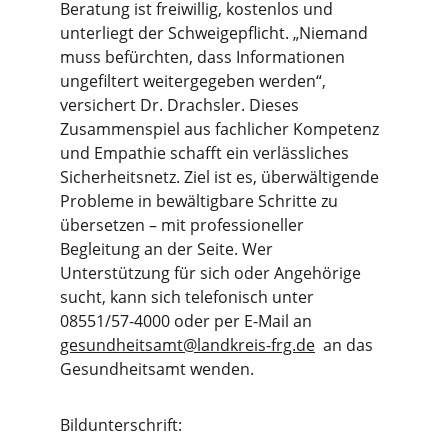
Beratung ist freiwillig, kostenlos und 
unterliegt der Schweigepflicht. „Niemand 
muss befürchten, dass Informationen 
ungefiltert weitergegeben werden“, 
versichert Dr. Drachsler. Dieses 
Zusammenspiel aus fachlicher Kompetenz 
und Empathie schafft ein verlässliches 
Sicherheitsnetz. Ziel ist es, überwältigende 
Probleme in bewältigbare Schritte zu 
übersetzen – mit professioneller 
Begleitung an der Seite. Wer 
Unterstützung für sich oder Angehörige 
sucht, kann sich telefonisch unter 
08551/57-4000 oder per E-Mail an 
gesundheitsamt@landkreis-frg.de
  an das 
Gesundheitsamt wenden.
Bildunterschrift: