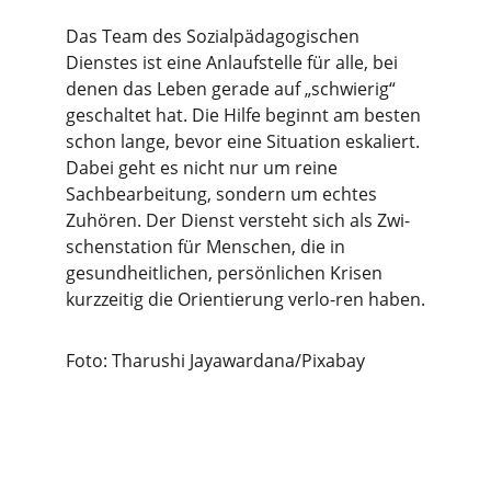
Das Team des Sozialpädagogischen 
Dienstes ist eine Anlaufstelle für alle, bei 
denen das Leben gerade auf „schwierig“ 
geschaltet hat. Die Hilfe beginnt am besten 
schon lange, bevor eine Situation eskaliert. 
Dabei geht es nicht nur um reine 
Sachbearbeitung, sondern um echtes 
Zuhören. Der Dienst versteht sich als Zwi-
schenstation für Menschen, die in 
gesundheitlichen, persönlichen Krisen 
kurzzeitig die Orientierung verlo-ren haben.
Foto: Tharushi Jayawardana/Pixabay