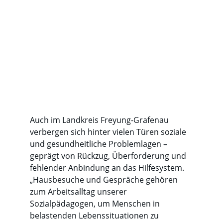
Auch im Landkreis Freyung-Grafenau 
verbergen sich hinter vielen Türen soziale 
und gesundheitliche Problemlagen – 
geprägt von Rückzug, Überforderung und 
fehlender Anbindung an das Hilfesystem. 
„Hausbesuche und Gespräche gehören 
zum Arbeitsalltag unserer 
Sozialpädagogen, um Menschen in 
belastenden Lebenssituationen zu 