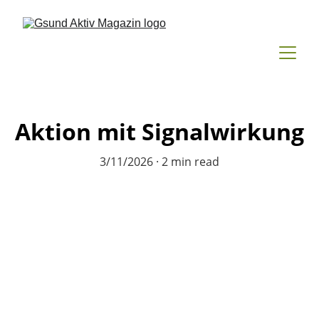
Aktion mit Signalwirkung
3/11/2026
2 min read