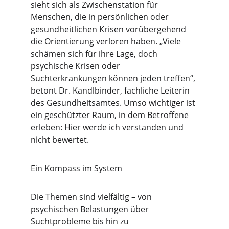
sieht sich als Zwischenstation für 
Menschen, die in persönlichen oder 
gesundheitlichen Krisen vorübergehend 
die Orientierung verloren haben. „Viele 
schämen sich für ihre Lage, doch 
psychische Krisen oder 
Suchterkrankungen können jeden treffen“, 
betont Dr. Kandlbinder, fachliche Leiterin 
des Gesundheitsamtes. Umso wichtiger ist 
ein geschützter Raum, in dem Betroffene 
erleben: Hier werde ich verstanden und 
nicht bewertet.
Ein Kompass im System
Die Themen sind vielfältig – von 
psychischen Belastungen über 
Suchtprobleme bis hin zu 