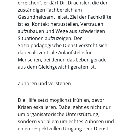
erreichen“, erklärt Dr. Drachsler, die den 
zuständigen Fachbereich am 
Gesundheitsamt leitet. Ziel der Fachkräfte 
ist es, Kontakt herzustellen, Vertrauen 
aufzubauen und Wege aus schwierigen 
Situationen aufzuzeigen. Der 
Sozialpädagogische Dienst versteht sich 
dabei als zentrale Anlaufstelle für 
Menschen, bei denen das Leben gerade 
aus dem Gleichgewicht geraten ist.
Zuhören und verstehen
Die Hilfe setzt möglichst früh an, bevor 
Krisen eskalieren. Dabei geht es nicht nur 
um organisatorische Unterstützung, 
sondern vor allem um echtes Zuhören und 
einen respektvollen Umgang. Der Dienst 